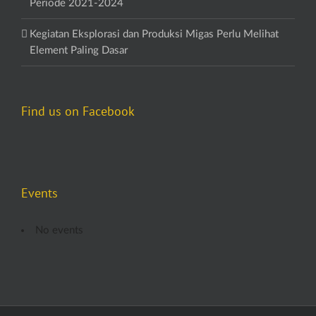
Periode 2021-2024
Kegiatan Eksplorasi dan Produksi Migas Perlu Melihat
Element Paling Dasar
Find us on Facebook
Events
No events