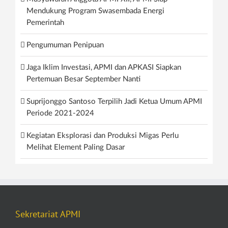
Mendukung Program Swasembada Energi
Pemerintah
Pengumuman Penipuan
Jaga Iklim Investasi, APMI dan APKASI Siapkan
Pertemuan Besar September Nanti
Suprijonggo Santoso Terpilih Jadi Ketua Umum APMI
Periode 2021-2024
Kegiatan Eksplorasi dan Produksi Migas Perlu
Melihat Element Paling Dasar
Sekretariat APMI