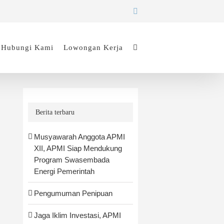
Facebook
Hubungi Kami
Lowongan Kerja
Berita terbaru
Musyawarah Anggota APMI
XII, APMI Siap Mendukung
Program Swasembada
Energi Pemerintah
Pengumuman Penipuan
Jaga Iklim Investasi, APMI