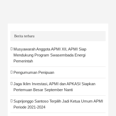
Berita terbaru
Musyawarah Anggota APMI XII, APMI Siap
Mendukung Program Swasembada Energi
Pemerintah
Pengumuman Penipuan
Jaga Iklim Investasi, APMI dan APKASI Siapkan
Pertemuan Besar September Nanti
Suprijonggo Santoso Terpilih Jadi Ketua Umum APMI
Periode 2021-2024