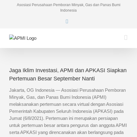
Skip
Asosiasi Perusahaan Pemboran Minyak, Gas dan Panas Bumi
to
Indonesia
content
Facebook
Jaga Iklim Investasi, APMI dan APKASI Siapkan
Pertemuan Besar September Nanti
Jakarta, OG Indonesia — Asosiasi Perusahaan Pemboran
Minyak, Gas, dan Panas Bumi Indonesia (APMI)
melaksanakan pertemuan secara virtual dengan Asosiasi
Pemerintah Kabupaten Seluruh Indonesia (APKASI) pada
Jumat (6/8/2021). Pertemuan ini merupakan persiapan
untuk pertemuan besar antara pengurus dan anggota APMI
serta APKASI yang direncanakan akan berlangsung pada