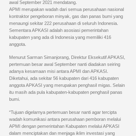
awal September 2021 mendatang.
APMI merupakan wadah dari semua perusahaan nasional
kontraktor pengeboran minyak, gas dan panas bumi yang
menaungi sekitar 222 perusahaan di seluruh Indonesia.
Sementara APKASI adalah asosiasi pemerintahan
kabupaten yang ada di Indonesia yang memiliki 416
anggota.
Menurut Sarman Simanjorang, Direktur Eksekutif APKASI,
pertemuan besar awal September nanti diadakan seiring
adanya kesamaan misi antara APMI dan APKASI.
Diketahui, ada sekitar 56 kabupaten dari 416 kabupaten
anggota APKASI yang merupakan penghasil migas. Selain
itu masih ada pula kabupaten-kabupaten penghasil panas
bumi.
“Tujuan digelarnya pertemuan besar nanti agar tercipta
wadah komunikasi antara perusahaan pemboran melalui
APMI dengan pemerintahan Kabupaten melalui APKASI
dalam menciptakan dan menjaga iklim investasi yang