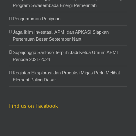
Program Swasembada Energi Pemerintah
Pengumuman Penipuan
Jaga Iklim Investasi, APMI dan APKASI Siapkan
Pertemuan Besar September Nanti
Suprijonggo Santoso Terpilih Jadi Ketua Umum APMI
Periode 2021-2024
Kegiatan Eksplorasi dan Produksi Migas Perlu Melihat
Element Paling Dasar
Find us on Facebook