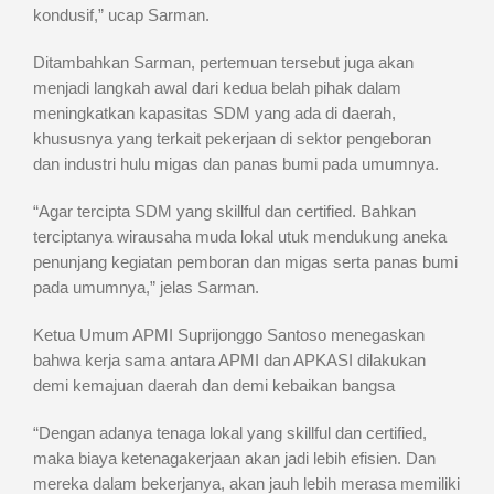
kondusif,” ucap Sarman.
Ditambahkan Sarman, pertemuan tersebut juga akan
menjadi langkah awal dari kedua belah pihak dalam
meningkatkan kapasitas SDM yang ada di daerah,
khususnya yang terkait pekerjaan di sektor pengeboran
dan industri hulu migas dan panas bumi pada umumnya.
“Agar tercipta SDM yang skillful dan certified. Bahkan
terciptanya wirausaha muda lokal utuk mendukung aneka
penunjang kegiatan pemboran dan migas serta panas bumi
pada umumnya,” jelas Sarman.
Ketua Umum APMI Suprijonggo Santoso menegaskan
bahwa kerja sama antara APMI dan APKASI dilakukan
demi kemajuan daerah dan demi kebaikan bangsa
“Dengan adanya tenaga lokal yang skillful dan certified,
maka biaya ketenagakerjaan akan jadi lebih efisien. Dan
mereka dalam bekerjanya, akan jauh lebih merasa memiliki